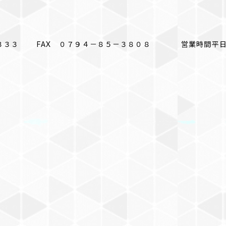
３３ FAX ０７９４－８５－３８０８ 営業時間平日10:00