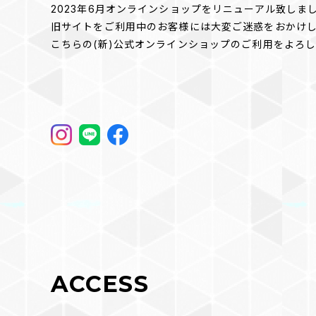
2023年6月オンラインショップをリニューアル致しま
旧サイトをご利用中のお客様には大変ご迷惑をおかけ
こちらの(新)公式オンラインショップのご利用をよろ
ACCESS