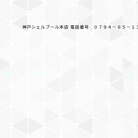
神戸シェルブール本店 電話番号 ０７９４－８５－１３