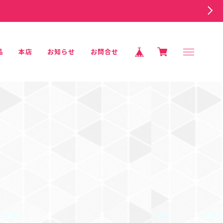
品
本店
お知らせ
お問合せ