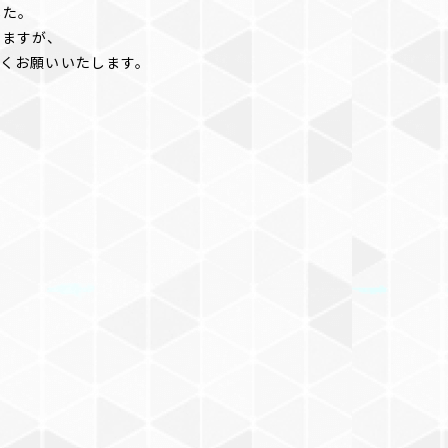
した。
しますが、
しくお願いいたします。