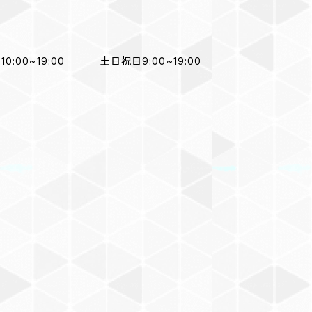
~19:00 土日祝日9:00~19:00