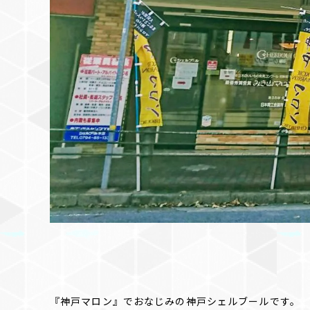
『神戸マロン』でおなじみの神戸シェルブールです。