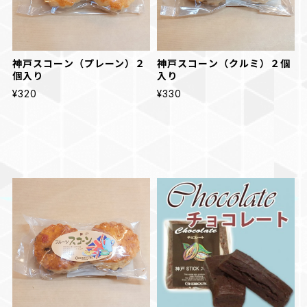
神戸スコーン（プレーン）２
神戸スコーン（クルミ）２個
個入り
入り
¥320
¥330