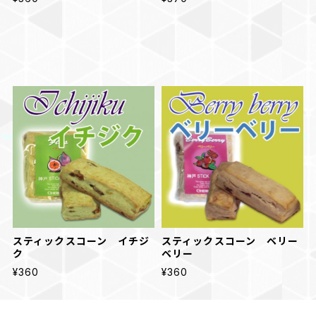
スティックスコーン イチジ
スティックスコーン ベリー
ク
ベリー
¥360
¥360