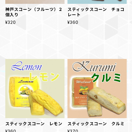
神戸スコーン（フルーツ）２
スティックスコーン チョコ
個入り
レート
¥320
¥360
スティックスコーン レモン
スティックスコーン クルミ
¥360
¥370