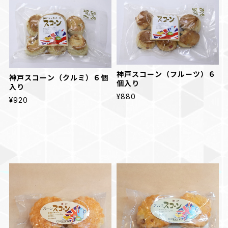
神戸スコーン（フルーツ）６
神戸スコーン（クルミ）６個
個入り
入り
¥880
¥920