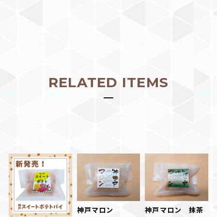
RELATED ITEMS
神戸マロン
神戸マロン 抹茶