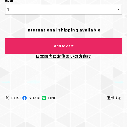
International shipping available
Add to cart
日本国内にお住まいの方向け
POST
SHARE
LINE
通報する