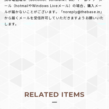
ール（hotmailやWindows Liveメール）の場合、購入メー
ルが届かないことがございます。「
noreply@thebase.in
」
から届くメールを受信許可していただきますようお願いいた
します。
RELATED ITEMS