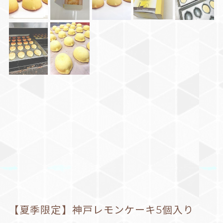
【夏季限定】神戸レモンケーキ5個入り