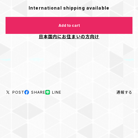
International shipping available
Add to cart
日本国内にお住まいの方向け
POST
SHARE
LINE
通報する