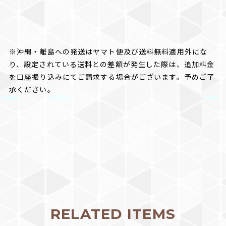
※沖縄・離島への発送はヤマト便及び送料無料適用外にな
り、設定されている送料との差額が発生した際は、追加料金
を口座振り込みにてご請求する場合がございます。予めご了
承ください。
RELATED ITEMS