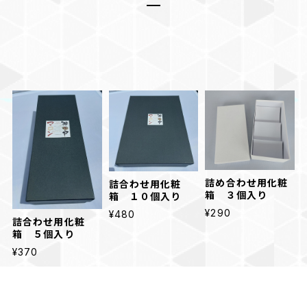
詰め合わせ用化粧
詰合わせ用化粧
箱 ３個入り
箱 １０個入り
¥290
¥480
詰合わせ用化粧
箱 ５個入り
¥370