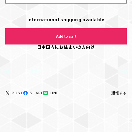
International shipping available
Add to cart
日本国内にお住まいの方向け
POST
SHARE
LINE
通報する