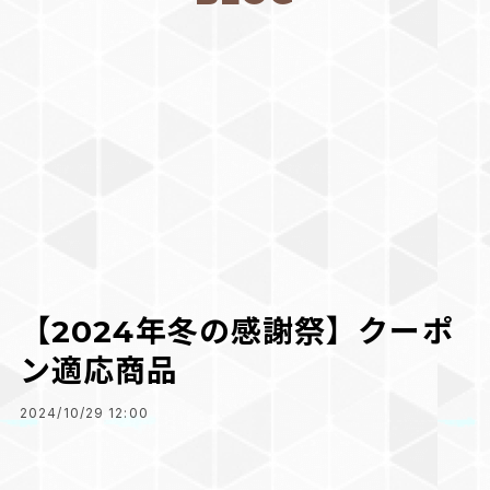
【2024年冬の感謝祭】クーポ
ン適応商品
2024/10/29 12:00