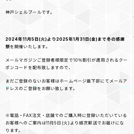
神戸シェルブールです。
2024年11月5日(火)より2025年1月31日(金)まで冬の感謝
祭
を開催いたします。
メールマガジンご登録者様限定で10％割引が適用されるクー
ポンコードを配布致しますので、
まだご登録のないお客様はホームページ最下部にてメールア
ドレスのご登録をお願い致します。
※電話・FAX注文・店舗でのご購入時に登録いただいている
お客様へのご案内は11月5日(火)より順次郵送でお届けにな
ります。