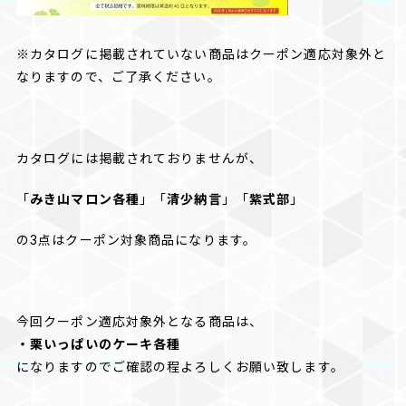
※カタログに掲載されていない商品はクーポン適応対象外と
なりますので、ご了承ください。
カタログには掲載されておりませんが、
「
みき山マロン各種
」「
清少納言
」「
紫式部
」
の3点はクーポン対象商品になります。
今回クーポン適応対象外となる商品は、
・栗いっぱいのケーキ各種
になりますのでご確認の程よろしくお願い致します。