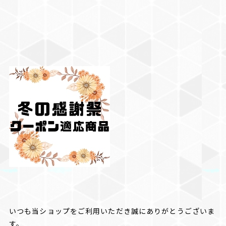
いつも当ショップをご利用いただき誠にありがとうございま
す。