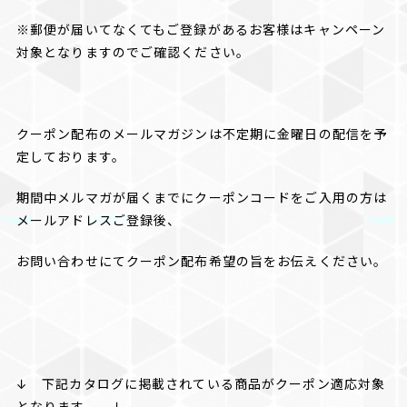
※郵便が届いてなくてもご登録があるお客様はキャンペーン
対象となりますのでご確認ください。
クーポン配布のメールマガジンは不定期に金曜日の配信を予
定しております。
期間中メルマガが届くまでにクーポンコードをご入用の方は
メールアドレスご登録後、
お問い合わせにてクーポン配布希望の旨をお伝えください。
↓ 下記カタログに掲載されている商品がクーポン適応対象
となります。 ↓